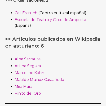
>>> Organizaciones: 2
Ca l’Estruch
(Centro cultural español)
Escuela de Teatro y Circo de Amposta
(España)
>> Artículos publicados en Wikipedia
en asturiano: 6
Alba Sarraute
Atilina Segura
Marceline Kahn
Matilde Muñoz Castañeda
Miss Mara
Pinito del Oro