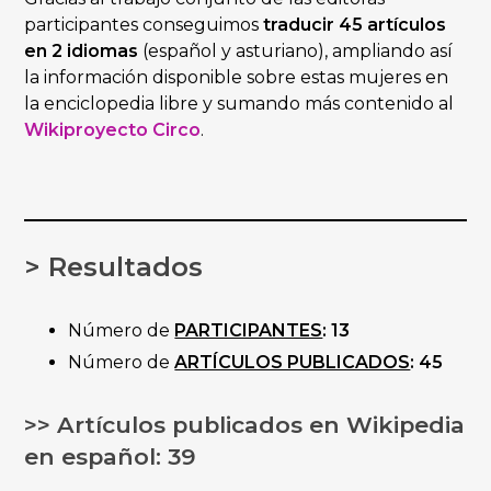
participantes conseguimos
traducir
45 artículos
en 2 idiomas
(español y asturiano), ampliando así
la información disponible sobre estas mujeres en
la enciclopedia libre y sumando más contenido al
Wikiproyecto Circo
.
> Resultados
Número de
PARTICIPANTES
: 13
Número de
ARTÍCULOS PUBLICADOS
: 45
>> Artículos publicados en Wikipedia
en español: 39