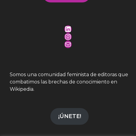
LinkedIn
Instagram
Mail
Somos una comunidad feminista de editoras que
combatimos las brechas de conocimiento en
Wikipedia.
¡ÚNETE!