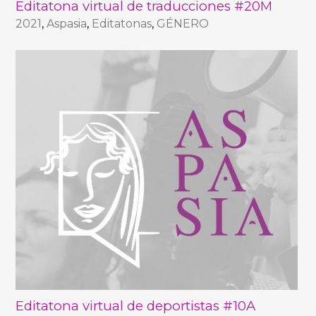
Editatona virtual de traducciones #20M
2021
,
Aspasia
,
Editatonas
,
GÉNERO
Editatona virtual de deportistas #10A