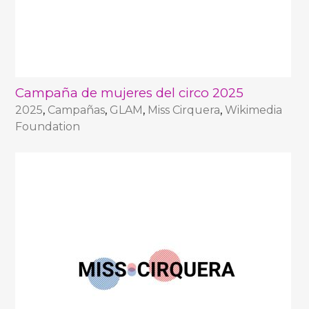
Campaña de mujeres del circo 2025
2025
,
Campañas
,
GLAM
,
Miss Cirquera
,
Wikimedia
Foundation