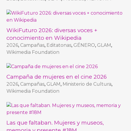
WikiFuturo 2026: diversas voces +
conocimiento en Wikipedia
2026
,
Campañas
,
Editatonas
,
GÉNERO
,
GLAM
,
Wikimedia Foundation
Campaña de mujeres en el cine 2026
2026
,
Campañas
,
GLAM
,
Ministerio de Cultura
,
Wikimedia Foundation
Las que faltaban. Mujeres y museos,
memoria y presente #18M