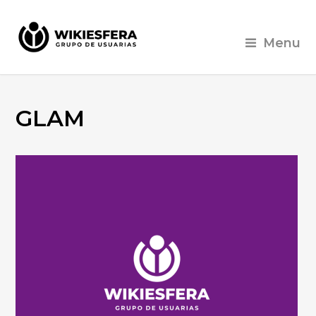
Menu
GLAM