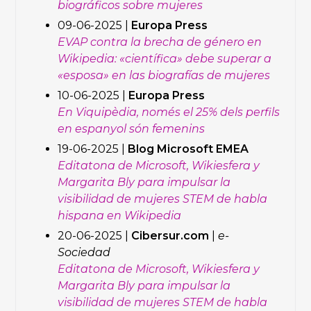
biográficos sobre mujeres
09-06-2025 |
Europa Press
EVAP contra la brecha de género en
Wikipedia: «científica» debe superar a
«esposa» en las biografías de mujeres
10-06-2025 |
Europa Press
En Viquipèdia, només el 25% dels perfils
en espanyol són femenins
19-06-2025 |
Blog Microsoft EMEA
Editatona de Microsoft, Wikiesfera y
Margarita Bly para impulsar la
visibilidad de mujeres STEM de habla
hispana en Wikipedia
20-06-2025 |
Cibersur.com
|
e-
Sociedad
Editatona de Microsoft, Wikiesfera y
Margarita Bly para impulsar la
visibilidad de mujeres STEM de habla