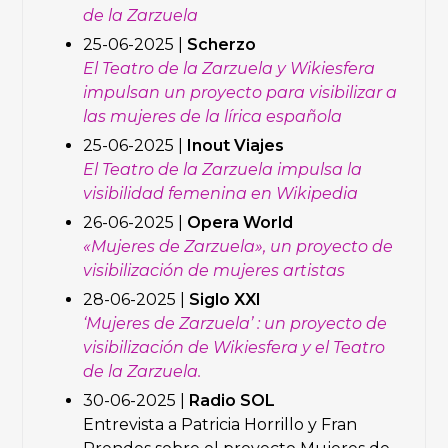
de la Zarzuela
25-06-2025 |
Scherzo
El Teatro de la Zarzuela y Wikiesfera
impulsan un proyecto para visibilizar a
las mujeres de la lírica española
25-06-2025 |
Inout Viajes
El Teatro de la Zarzuela impulsa la
visibilidad femenina en Wikipedia
26-06-2025 |
Opera World
«Mujeres de Zarzuela», un proyecto de
visibilización de mujeres artistas
28-06-2025 |
Siglo XXI
‘Mujeres de Zarzuela’ : un proyecto de
visibilización de Wikiesfera y el Teatro
de la Zarzuela.
30-06-2025 |
Radio SOL
Entrevista a Patricia Horrillo y Fran