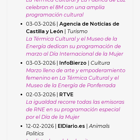
celebran el 8M con una amplia
programación cultural
03-03-2026 |
Agencia de Noticias de
Castilla y León
|
Turismo
La Térmica Cultural y el Museo de la
Energía dedican su programación de
marzo al Día Internacional de la Mujer
03-03-2026 |
InfoBierzo
|
Cultura
Marzo lleno de arte y empoderamiento
femenino en La Térmica Cultural y el
Museo de la Energía de Ponferrada
02-03-2026 |
RTVE
La igualdad recorre todas las emisoras
de RNE en su programación especial
por el Día de la Mujer
12-02-2026 |
ElDiario.es
|
Animals
Politics