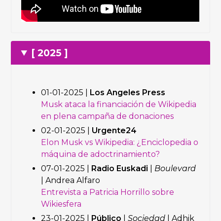
[ 2025 ]
01-01-2025 |
Los Angeles Press
Musk ataca la financiación de Wikipedia
en plena campaña de donaciones
02-01-2025 |
Urgente24
Elon Musk vs Wikipedia: ¿Enciclopedia o
máquina de adoctrinamiento?
07-01-2025 |
Radio Euskadi
|
Boulevard
| Andrea Alfaro
Entrevista a Patricia Horrillo sobre
Wikiesfera
23-01-2025 |
Público
|
Sociedad
| Adhik