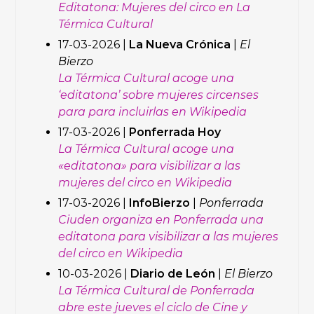
Editatona: Mujeres del circo en La
Térmica Cultural
17-03-2026 |
La Nueva Crónica
|
El
Bierzo
La Térmica Cultural acoge una
‘editatona’ sobre mujeres circenses
para para incluirlas en Wikipedia
17-03-2026 |
Ponferrada Hoy
La Térmica Cultural acoge una
«editatona» para visibilizar a las
mujeres del circo en Wikipedia
17-03-2026 |
InfoBierzo
|
Ponferrada
Ciuden organiza en Ponferrada una
editatona para visibilizar a las mujeres
del circo en Wikipedia
10-03-2026 |
Diario de León
|
El Bierzo
La Térmica Cultural de Ponferrada
abre este jueves el ciclo de Cine y