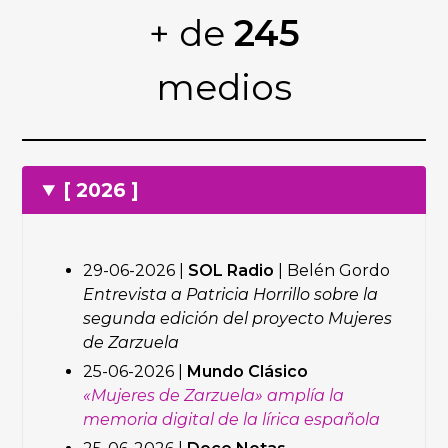
+ de
245
medios
[ 2026 ]
29-06-2026 |
SOL Radio
| Belén Gordo
Entrevista a Patricia Horrillo sobre la
segunda edición del proyecto Mujeres
de Zarzuela
25-06-2026 |
Mundo Clásico
«Mujeres de Zarzuela» amplía la
memoria digital de la lírica española