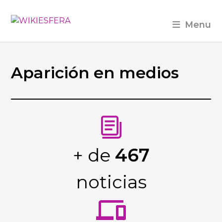
Menu
Aparición en medios
+ de
467
noticias