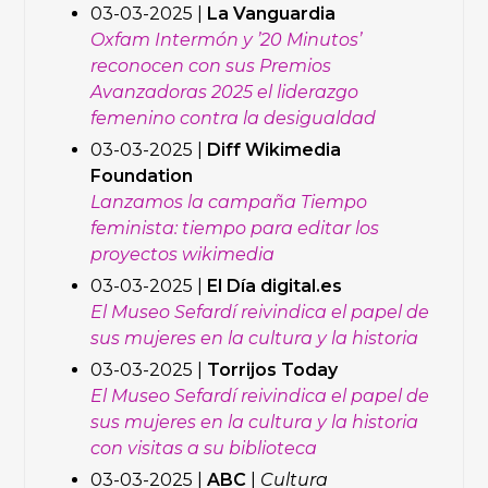
03-03-2025 |
La Vanguardia
Oxfam Intermón y ’20 Minutos’
reconocen con sus Premios
Avanzadoras 2025 el liderazgo
femenino contra la desigualdad
03-03-2025 |
Diff Wikimedia
Foundation
Lanzamos la campaña Tiempo
feminista: tiempo para editar los
proyectos wikimedia
03-03-2025 |
El Día digital.es
El Museo Sefardí reivindica el papel de
sus mujeres en la cultura y la historia
03-03-2025 |
Torrijos Today
El Museo Sefardí reivindica el papel de
sus mujeres en la cultura y la historia
con visitas a su biblioteca
03-03-2025 |
ABC
|
Cultura