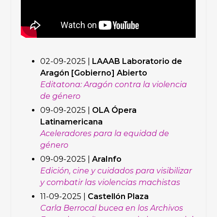
02-09-2025 |
LAAAB Laboratorio de
Aragón [Gobierno] Abierto
Editatona: Aragón contra la violencia
de género
09-09-2025 |
OLA Ópera
Latinamericana
Aceleradores para la equidad de
género
09-09-2025 |
AraInfo
Edición, cine y cuidados para visibilizar
y combatir las violencias machistas
11-09-2025 |
Castellón Plaza
Carla Berrocal bucea en los Archivos