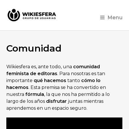
Menu
Comunidad
Wikiesfera es, ante todo, una
comunidad
feminista de editoras
. Para nosotras es tan
importante
qué hacemos
tanto
cómo lo
hacemos
. Esta premisa se ha convertido en
nuestra
fórmula
, la que nos ha permitido a lo
largo de los años
disfrutar
juntas mientras
aprendemos en un espacio seguro.