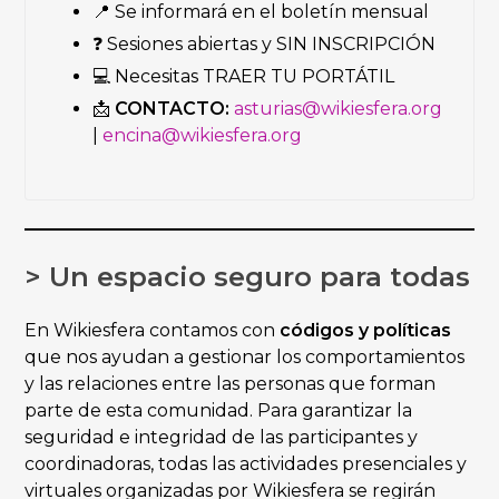
📍 Se informará en el boletín mensual
❓ Sesiones abiertas y SIN INSCRIPCIÓN
💻 Necesitas TRAER TU PORTÁTIL
📩
CONTACTO:
asturias@wikiesfera.org
|
encina@wikiesfera.org
> Un espacio seguro para todas
En Wikiesfera contamos con
códigos y políticas
que nos ayudan a gestionar los comportamientos
y las relaciones entre las personas que forman
parte de esta comunidad. Para garantizar la
seguridad e integridad de las participantes y
coordinadoras, todas las actividades presenciales y
virtuales organizadas por Wikiesfera se regirán