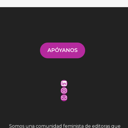
APÓYANOS
LinkedIn
Instagram
Mail
Somos una comunidad feminista de editoras que