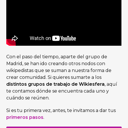
Con el paso del tiempo, aparte del grupo de
Madrid, se han ido creando otros nodos con
wikipedistas que se suman a nuestra forma de
crear comunidad. Si quieres sumarte a los
distintos grupos de trabajo de Wikiesfera
, aquí
te contamos dónde se encuentra cada uno y
cuándo se reúnen.
Si es tu primera vez, antes, te invitamos a dar tus
primeros pasos
.