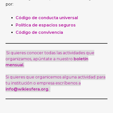
por:
Código de conducta universal
Política de espacios seguros
Código de convivencia
Si quieres conocer todas las actividades que
organizamos, apúntate a nuestro
boletín
mensual
.
Si quieres que organicemos alguna actividad para
tu institución o empresa escríbenos a
info@wikiesfera.org
.