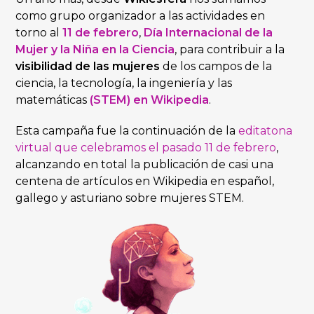
como grupo organizador a las actividades en
torno al
11 de febrero
,
Día Internacional de la
Mujer y la Niña en la Ciencia
, para contribuir a la
visibilidad de las mujeres
de los campos de la
ciencia, la tecnología, la ingeniería y las
matemáticas
(STEM)
en Wikipedia
.
Esta campaña fue la continuación de la
editatona
virtual que celebramos el pasado 11 de febrero
,
alcanzando en total la publicación de casi una
centena de artículos en Wikipedia en español,
gallego y asturiano sobre mujeres STEM.