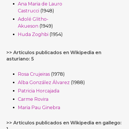
Ana Maria de Lauro
Castrucci
(1948)
Adolé Glitho-
Akueson
(1949)
Huda Zoghbi
(1954)
>> Artículos publicados en Wikipedia en
asturiano: 5
Rosa Crujeiras
(1978)
Alba González Álvarez
(1988)
Patricia Horcajada
Carme Rovira
Maria Pau Ginebra
>> Artículos publicados en Wikipedia en gallego: