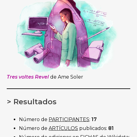
Tres voltes Revel
de Ame Soler
> Resultados
Número de
PARTICIPANTES
:
17
Número de
ARTÍCULOS
publicados:
81