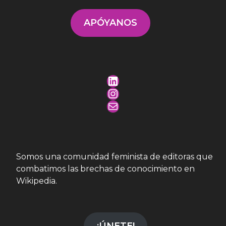
APÓYANOS
LinkedIn
Instagram
Mail
Somos una comunidad feminista de editoras que
combatimos las brechas de conocimiento en
Wikipedia.