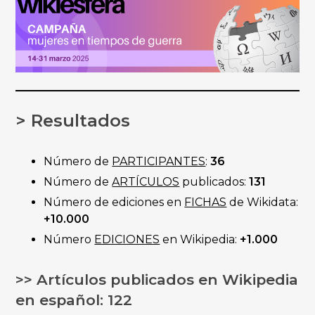
> Resultados
Número de
PARTICIPANTES
:
36
Número de
ARTÍCULOS
publicados:
131
Número de ediciones en
FICHAS
de Wikidata:
+10.000
Número
EDICIONES
en Wikipedia:
+1.000
>> Artículos publicados en Wikipedia
en español: 122