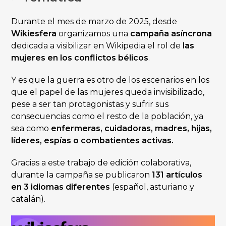
Durante el mes de marzo de 2025, desde
Wikiesfera
organizamos una
campaña asíncrona
dedicada a visibilizar en Wikipedia el rol de
las
mujeres en los conflictos bélicos
.
Y es que la guerra es otro de los escenarios en los
que el papel de las mujeres queda invisibilizado,
pese a ser tan protagonistas y sufrir sus
consecuencias como el resto de la población, ya
sea como
enfermeras, cuidadoras, madres, hijas,
líderes, espías o combatientes activas.
Gracias a este trabajo de edición colaborativa,
durante la campaña se publicaron
131 artículos
en 3 idiomas diferentes
(español, asturiano y
catalán).