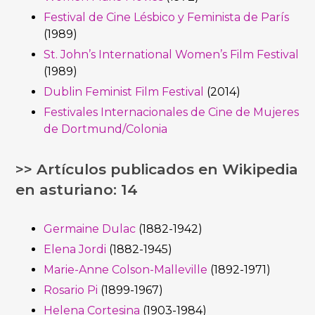
Festival de Cine Lésbico y Feminista de París
(1989)
St. John’s International Women’s Film Festival
(1989)
Dublin Feminist Film Festival
(2014)
​​Festivales Internacionales de Cine de Mujeres
de Dortmund/Colonia
>> Artículos publicados en Wikipedia
en asturiano: 14
Germaine Dulac
(1882-1942)
Elena Jordi
(1882-1945)
Marie-Anne Colson-Malleville
(1892-1971)
Rosario Pi
(1899-1967)
Helena Cortesina
(1903-1984)