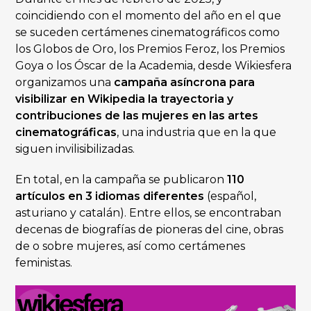
coincidiendo con el momento del año en el que
se suceden certámenes cinematográficos como
los Globos de Oro, los Premios Feroz, los Premios
Goya o los Óscar de la Academia, desde Wikiesfera
organizamos una
campaña asíncrona para
visibilizar en Wikipedia la trayectoria y
contribuciones de las mujeres en las artes
cinematográficas
, una industria que en la que
siguen invilisibilizadas.
En total, en la campaña se publicaron
110
artículos en 3 idiomas diferentes
(español,
asturiano y catalán). Entre ellos, se encontraban
decenas de biografías de pioneras del cine, obras
de o sobre mujeres, así como certámenes
feministas.