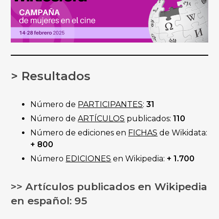
> Resultados
Número de
PARTICIPANTES
:
31
Número de
ARTÍCULOS
publicados:
110
Número de ediciones en
FICHAS
de Wikidata:
+ 800
Número
EDICIONES
en Wikipedia:
+ 1.700
>> Artículos publicados en Wikipedia
en español:
95