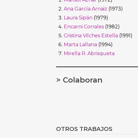
Ana García Arnaiz
(1973)
Laura Sipán
(1979)
Encarni Corrales
(1982)
Cristina Vilches Estella
(1991)
Marta Lallana
(1994)
Mirella R. Abrisqueta
> Colaboran
OTROS TRABAJOS