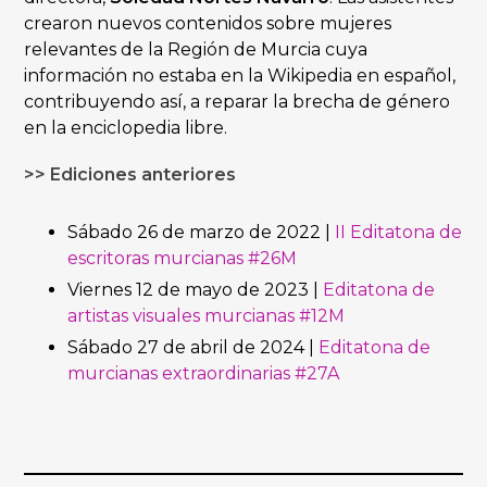
crearon nuevos contenidos sobre mujeres
relevantes de la Región de Murcia cuya
información no estaba en la Wikipedia en español,
contribuyendo así, a reparar la brecha de género
en la enciclopedia libre.
>> Ediciones anteriores
Sábado 26 de marzo de 2022 |
II Editatona de
escritoras murcianas #26M
Viernes 12 de mayo de 2023 |
Editatona de
artistas visuales murcianas #12M
Sábado 27 de abril de 2024 |
Editatona de
murcianas extraordinarias #27A