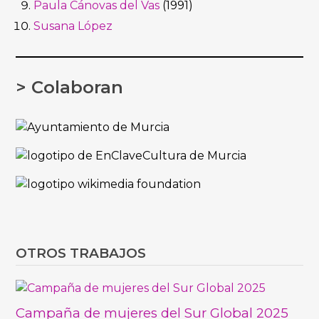
Paula Cánovas del Vas
(1991)
Susana López
> Colaboran
OTROS TRABAJOS
Campaña de mujeres del Sur Global 2025