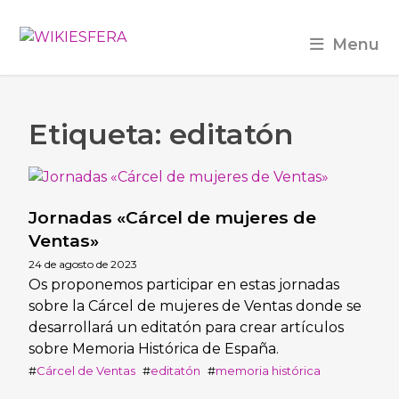
Menu
Etiqueta: editatón
Jornadas «Cárcel de mujeres de
Ventas»
24 de agosto de 2023
Os proponemos participar en estas jornadas
sobre la Cárcel de mujeres de Ventas donde se
desarrollará un editatón para crear artículos
sobre Memoria Histórica de España.
Cárcel de Ventas
editatón
memoria histórica