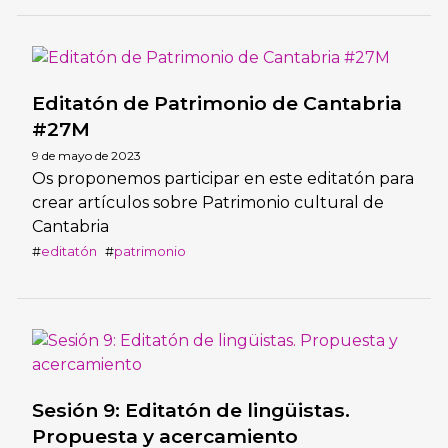
Editatón de Patrimonio de Cantabria
#27M
9 de mayo de 2023
Os proponemos participar en este editatón para
crear artículos sobre Patrimonio cultural de
Cantabria
editatón
patrimonio
Sesión 9: Editatón de lingüistas.
Propuesta y acercamiento