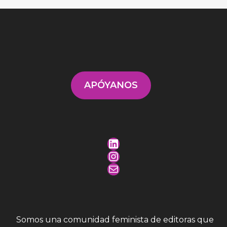
APÓYANOS
Somos una comunidad feminista de editoras que