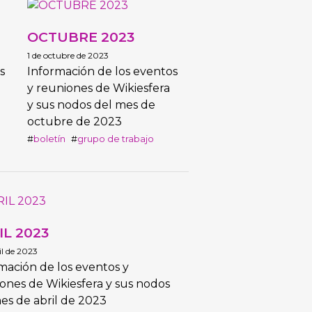
OCTUBRE 2023
1 de octubre de 2023
s
Información de los eventos
y reuniones de Wikiesfera
y sus nodos del mes de
octubre de 2023
boletín
grupo de trabajo
IL 2023
il de 2023
mación de los eventos y
ones de Wikiesfera y sus nodos
es de abril de 2023