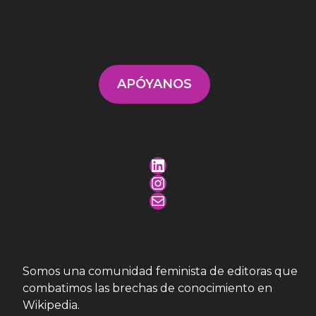
APÓYANOS
LinkedIn
Instagram
Mail
Somos una comunidad feminista de editoras que
combatimos las brechas de conocimiento en
Wikipedia.