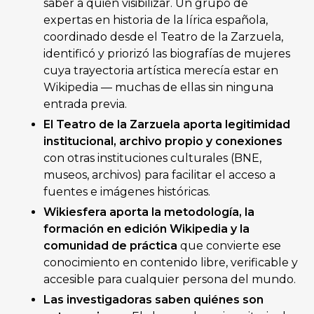
saber a quién visibilizar. Un grupo de
expertas en historia de la lírica española,
coordinado desde el Teatro de la Zarzuela,
identificó y priorizó las biografías de mujeres
cuya trayectoria artística merecía estar en
Wikipedia — muchas de ellas sin ninguna
entrada previa.
El Teatro de la Zarzuela aporta legitimidad
institucional, archivo propio y conexiones
con otras instituciones culturales (BNE,
museos, archivos) para facilitar el acceso a
fuentes e imágenes históricas.
Wikiesfera aporta la metodología, la
formación en edición Wikipedia y la
comunidad de práctica
que convierte ese
conocimiento en contenido libre, verificable y
accesible para cualquier persona del mundo.
Las investigadoras saben quiénes son