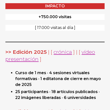
IMPACTO
+750.000 visitas
[ 17.000 visitas al día ]
>> Edición 2025
| [
crónica
] | [
vídeo
presentación
]
Curso de 1 mes · 4 sesiones virtuales
formativas · 1 editatona de cierre en mayo
de 2025
25 participantes · 18 artículos publicados ·
22 imágenes liberadas · 6 universidades