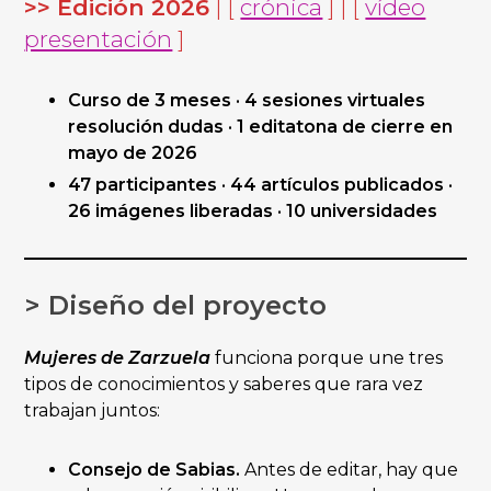
>> Edición 2026
| [
crónica
] | [
vídeo
presentación
]
Curso de 3 meses · 4 sesiones virtuales
resolución dudas · 1 editatona de cierre en
mayo de 2026
47 participantes · 44 artículos publicados ·
26 imágenes liberadas · 10 universidades
> Diseño del proyecto
Mujeres de Zarzuela
funciona porque une tres
tipos de conocimientos y saberes que rara vez
trabajan juntos:
Consejo de Sabias.
Antes de editar, hay que