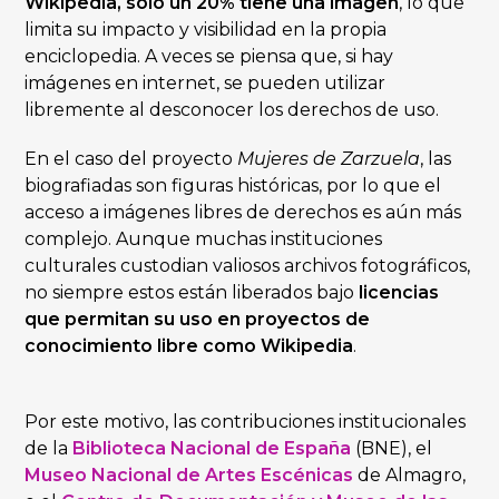
Wikipedia, solo un 20% tiene una imagen
, lo que
limita su impacto y visibilidad en la propia
enciclopedia. A veces se piensa que, si hay
imágenes en internet, se pueden utilizar
libremente al desconocer los derechos de uso.
En el caso del proyecto
Mujeres de Zarzuela
, las
biografiadas son figuras históricas, por lo que el
acceso a imágenes libres de derechos es aún más
complejo. Aunque muchas instituciones
culturales custodian valiosos archivos fotográficos,
no siempre estos están liberados bajo
licencias
que permitan su uso en proyectos de
conocimiento libre como Wikipedia
.
Por este motivo, las contribuciones institucionales
de la
Biblioteca Nacional de España
(BNE), el
Museo Nacional de Artes Escénicas
de Almagro,