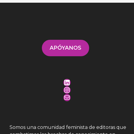
APÓYANOS
LinkedIn
Instagram
Mail
Somos una comunidad feminista de editoras que