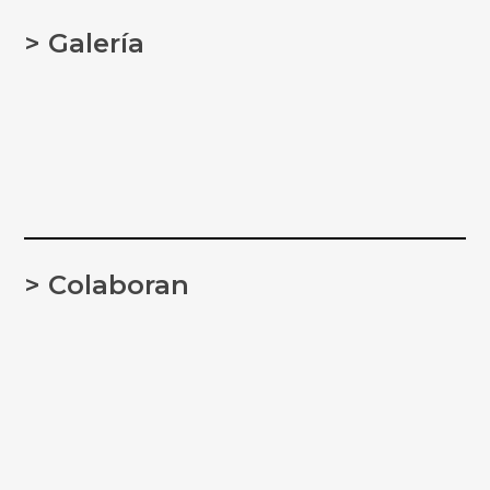
> Galería
> Colaboran