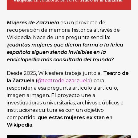
Mujeres de Zarzuela
es un proyecto de
recuperación de memoria histórica a través de
Wikipedia. Nace de una pregunta sencilla:
¿cuántas mujeres que dieron forma a la lírica
española siguen siendo invisibles en la
enciclopedia más consultada del mundo?
Desde 2025, Wikiesfera trabaja junto al
Teatro de
la Zarzuela
(
@teatrodelazarzuela
) para
responder a esa pregunta artículo a artículo,
imagen a imagen. El proyecto une a
investigadoras universitarias, archivos públicos e
instituciones culturales con un objetivo
compartido:
que estas mujeres existan en
Wikipedia
.