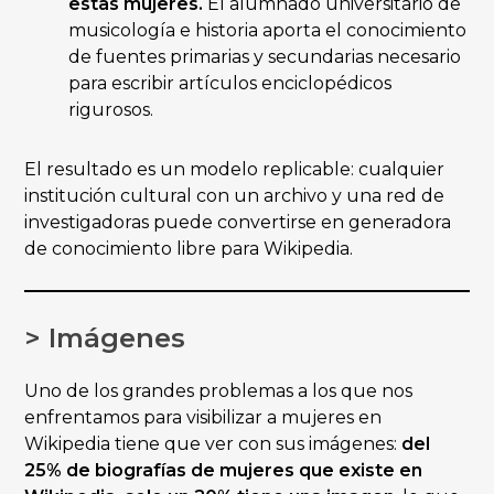
estas mujeres.
El alumnado universitario de
musicología e historia aporta el conocimiento
de fuentes primarias y secundarias necesario
para escribir artículos enciclopédicos
rigurosos.
El resultado es un modelo replicable: cualquier
institución cultural con un archivo y una red de
investigadoras puede convertirse en generadora
de conocimiento libre para Wikipedia.
> Imágenes
Uno de los grandes problemas a los que nos
enfrentamos para visibilizar a mujeres en
Wikipedia tiene que ver con sus imágenes:
del
25% de biografías de mujeres que existe en