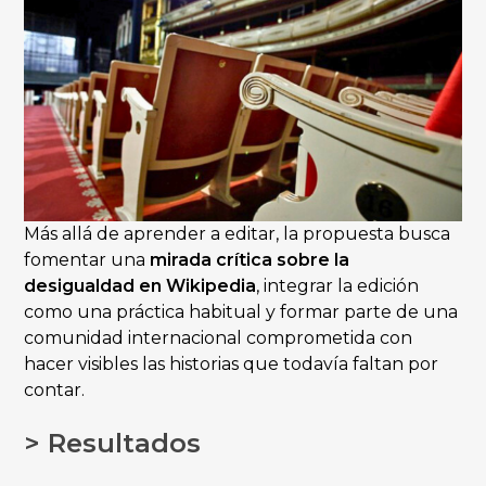
Más allá de aprender a editar, la propuesta busca
fomentar una
mirada crítica sobre la
desigualdad en Wikipedia
, integrar la edición
como una práctica habitual y formar parte de una
comunidad internacional comprometida con
hacer visibles las historias que todavía faltan por
contar.
> Resultados